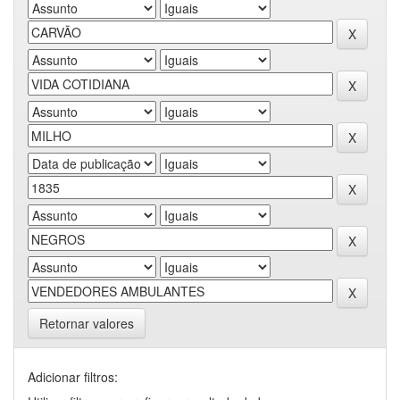
Retornar valores
Adicionar filtros: