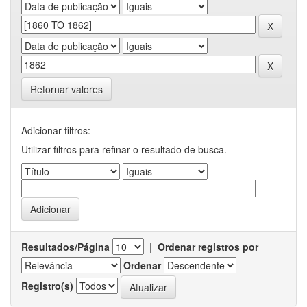
Retornar valores
Adicionar filtros:
Utilizar filtros para refinar o resultado de busca.
Resultados/Página
|
Ordenar registros por
Ordenar
Registro(s)