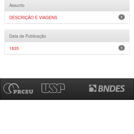
Assunto
DESCRIÇÃO E VIAGENS
1
Data de Publicação
1835
1