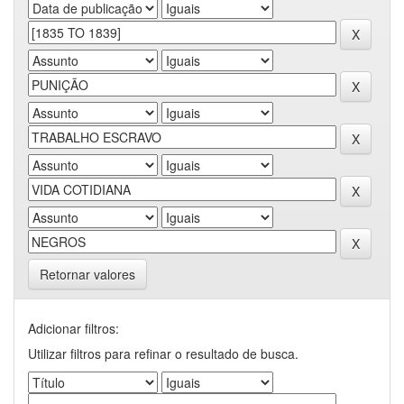
Retornar valores
Adicionar filtros:
Utilizar filtros para refinar o resultado de busca.