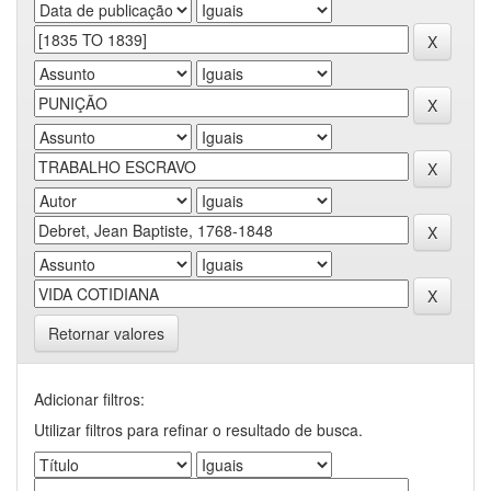
Retornar valores
Adicionar filtros:
Utilizar filtros para refinar o resultado de busca.