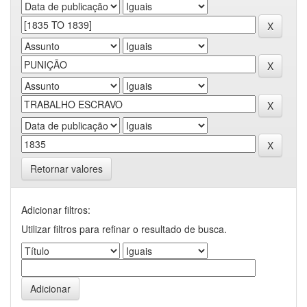
Retornar valores
Adicionar filtros:
Utilizar filtros para refinar o resultado de busca.