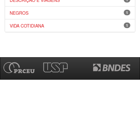
DESCRIÇÃO E VIAGENS
NEGROS
1
VIDA COTIDIANA
1