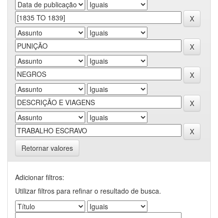
Retornar valores
Adicionar filtros:
Utilizar filtros para refinar o resultado de busca.