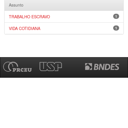
Assunto
TRABALHO ESCRAVO
1
VIDA COTIDIANA
1