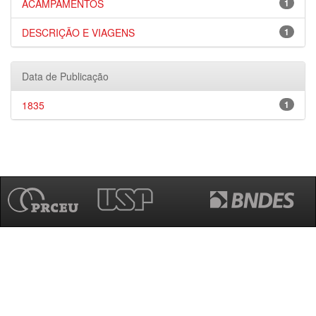
ACAMPAMENTOS
1
DESCRIÇÃO E VIAGENS
1
Data de Publicação
1835
1