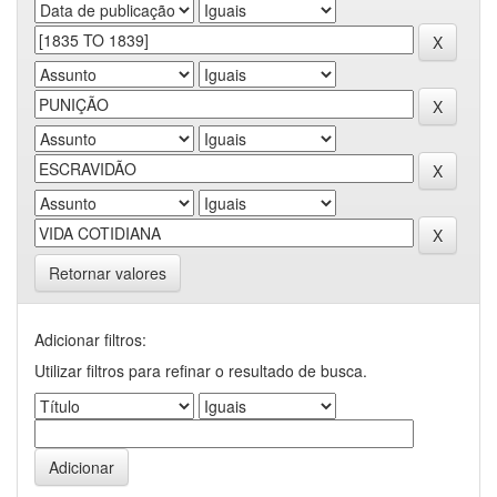
Retornar valores
Adicionar filtros:
Utilizar filtros para refinar o resultado de busca.