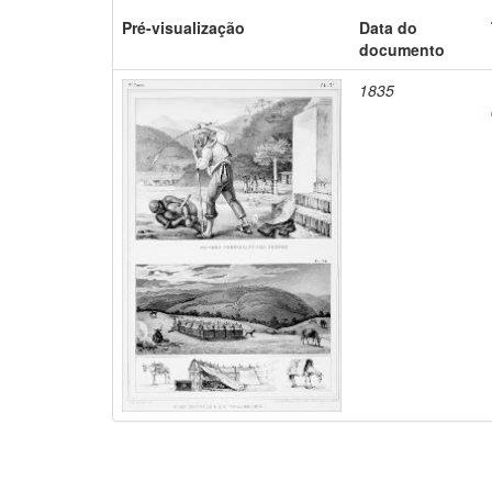
Pré-visualização
Data do
documento
1835