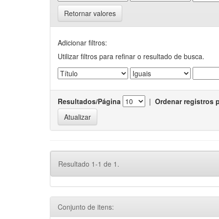
Retornar valores
Adicionar filtros:
Utilizar filtros para refinar o resultado de busca.
Resultados/Página
|
Ordenar registros 
Resultado 1-1 de 1.
Conjunto de itens: