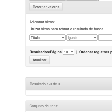
Retornar valores
Adicionar filtros:
Utilizar filtros para refinar o resultado de busca.
Resultados/Página
|
Ordenar registros 
Resultado 1-3 de 3.
Conjunto de itens: