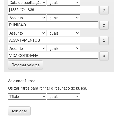
Retornar valores
Adicionar filtros:
Utilizar filtros para refinar o resultado de busca.