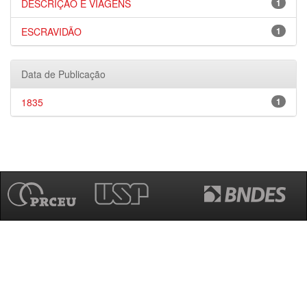
DESCRIÇÃO E VIAGENS
1
ESCRAVIDÃO
1
Data de Publicação
1835
1