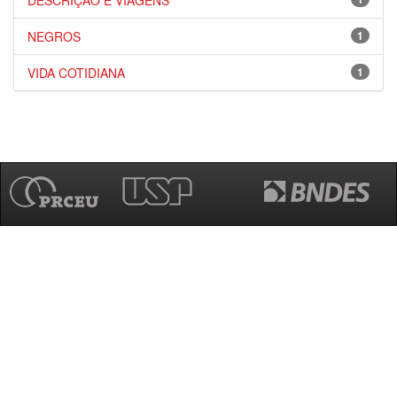
DESCRIÇÃO E VIAGENS
NEGROS
1
VIDA COTIDIANA
1