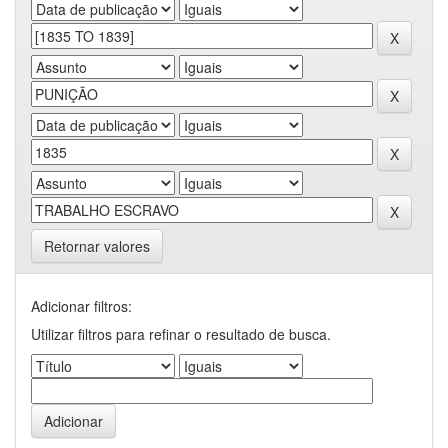
Retornar valores
Adicionar filtros:
Utilizar filtros para refinar o resultado de busca.