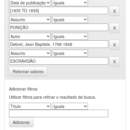
Retornar valores
Adicionar filtros:
Utilizar filtros para refinar o resultado de busca.