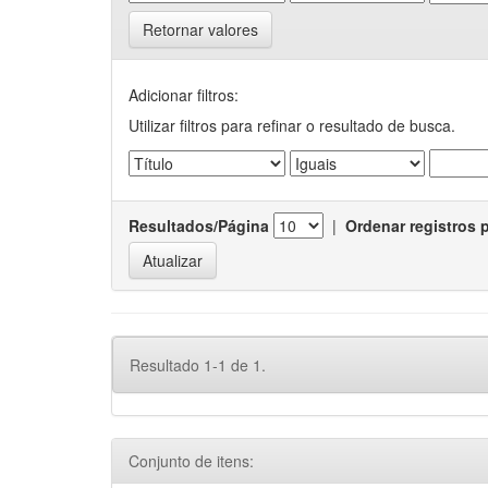
Retornar valores
Adicionar filtros:
Utilizar filtros para refinar o resultado de busca.
Resultados/Página
|
Ordenar registros 
Resultado 1-1 de 1.
Conjunto de itens: