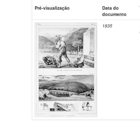
Pré-visualização
Data do
documento
1835