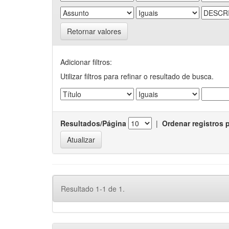
Retornar valores
Adicionar filtros:
Utilizar filtros para refinar o resultado de busca.
Resultados/Página
|
Ordenar registros 
Resultado 1-1 de 1.