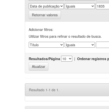
Retornar valores
Adicionar filtros:
Utilizar filtros para refinar o resultado de busca.
Resultados/Página
|
Ordenar registros 
Resultado 1-1 de 1.