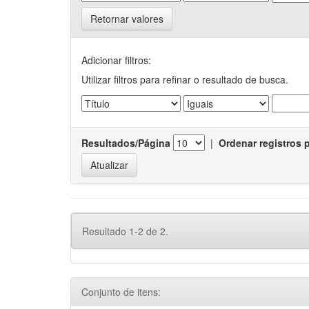
Retornar valores
Adicionar filtros:
Utilizar filtros para refinar o resultado de busca.
Resultados/Página
|
Ordenar registros 
Resultado 1-2 de 2.
Conjunto de itens: