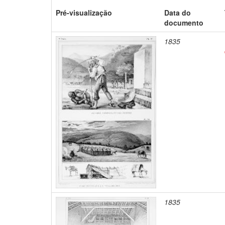
Pré-visualização
Data do
documento
1835
1835