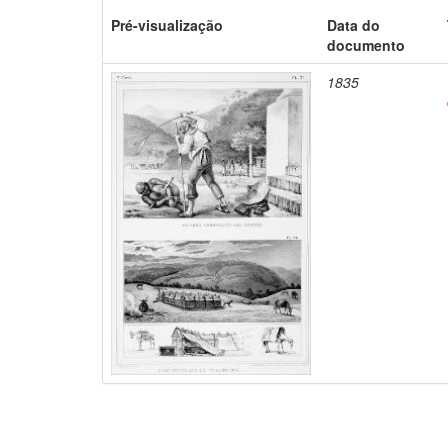
Pré-visualização
Data do
documento
1835