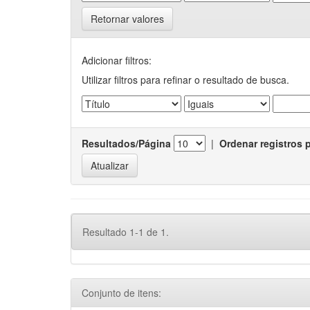
Retornar valores
Adicionar filtros:
Utilizar filtros para refinar o resultado de busca.
Resultados/Página
|
Ordenar registros 
Resultado 1-1 de 1.
Conjunto de itens: