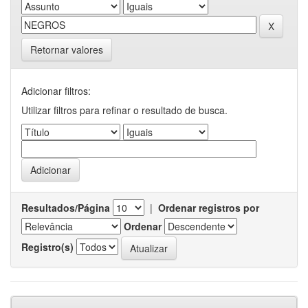
Retornar valores
Adicionar filtros:
Utilizar filtros para refinar o resultado de busca.
Resultados/Página
|
Ordenar registros por
Ordenar
Registro(s)