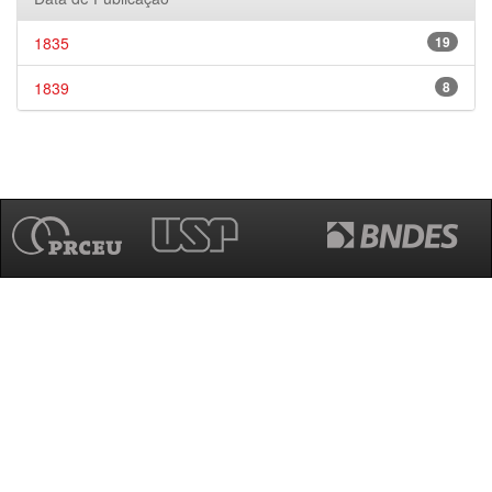
1835
19
1839
8