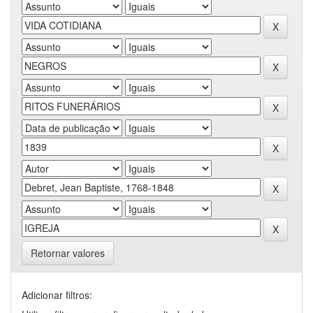
Retornar valores
Adicionar filtros: