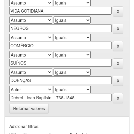
Retornar valores
Adicionar filtros: