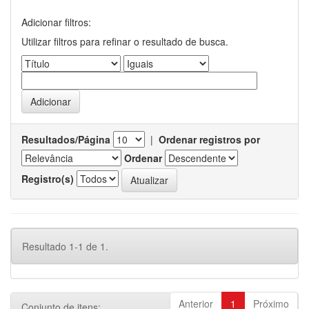
Adicionar filtros:
Utilizar filtros para refinar o resultado de busca.
Resultados/Página
|
Ordenar registros por
Ordenar
Registro(s)
Resultado 1-1 de 1.
Anterior
1
Próximo
Conjunto de itens: