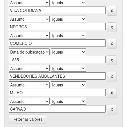
Retornar valores