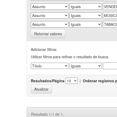
Retornar valores
Adicionar filtros:
Utilizar filtros para refinar o resultado de busca.
Resultados/Página
|
Ordenar registros 
Resultado 1-1 de 1.