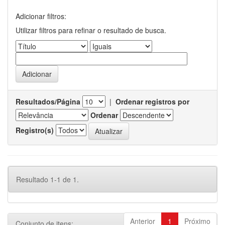
Adicionar filtros:
Utilizar filtros para refinar o resultado de busca.
Resultados/Página
|
Ordenar registros por
Ordenar
Registro(s)
Resultado 1-1 de 1.
Anterior
1
Próximo
Conjunto de itens: