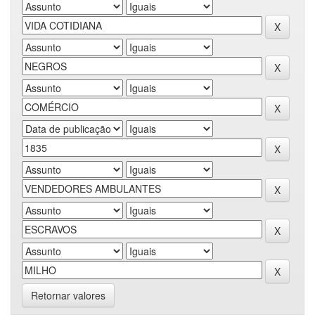
Retornar valores