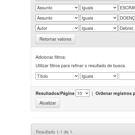
Retornar valores
Adicionar filtros:
Utilizar filtros para refinar o resultado de busca.
Resultados/Página
|
Ordenar registros 
Resultado 1-1 de 1.