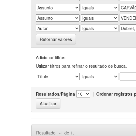
Retornar valores
Adicionar filtros:
Utilizar filtros para refinar o resultado de busca.
Resultados/Página
|
Ordenar registros 
Resultado 1-1 de 1.