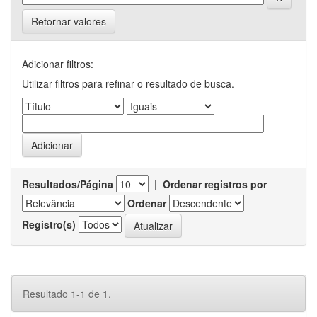
Retornar valores
Adicionar filtros:
Utilizar filtros para refinar o resultado de busca.
Resultados/Página
|
Ordenar registros por
Ordenar
Registro(s)
Resultado 1-1 de 1.