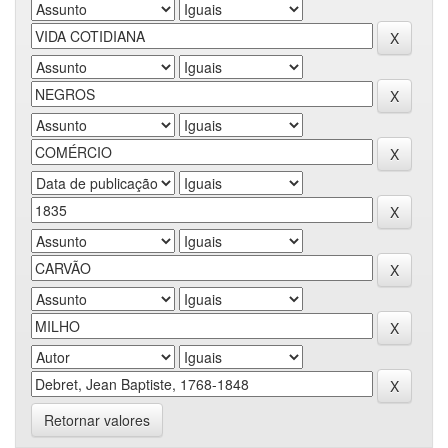
Retornar valores