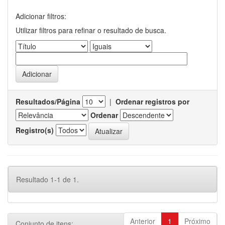
Adicionar filtros:
Utilizar filtros para refinar o resultado de busca.
Resultados/Página
|
Ordenar registros por
Ordenar
Registro(s)
Resultado 1-1 de 1.
Anterior
1
Próximo
Conjunto de itens: