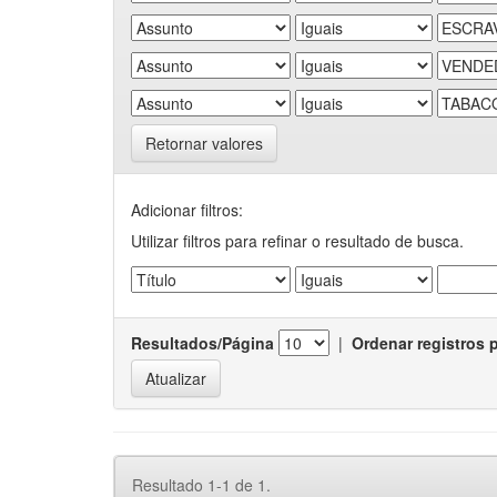
Retornar valores
Adicionar filtros:
Utilizar filtros para refinar o resultado de busca.
Resultados/Página
|
Ordenar registros 
Resultado 1-1 de 1.