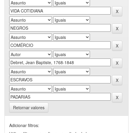
Retornar valores
Adicionar filtros: