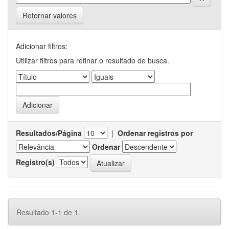
Retornar valores
Adicionar filtros:
Utilizar filtros para refinar o resultado de busca.
Resultados/Página
|
Ordenar registros por
Ordenar
Registro(s)
Resultado 1-1 de 1.