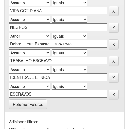
Retornar valores
Adicionar filtros: