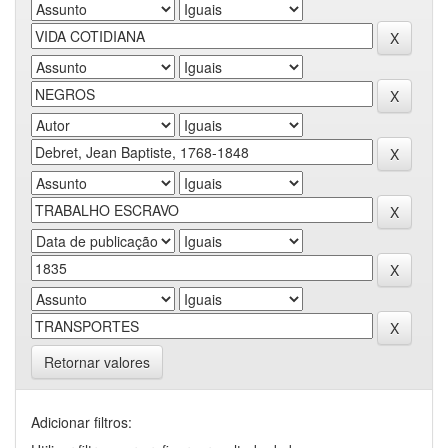
Retornar valores
Adicionar filtros: