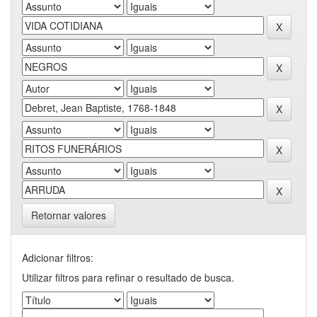
Retornar valores
Adicionar filtros:
Utilizar filtros para refinar o resultado de busca.