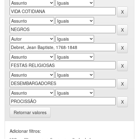
Retornar valores
Adicionar filtros: