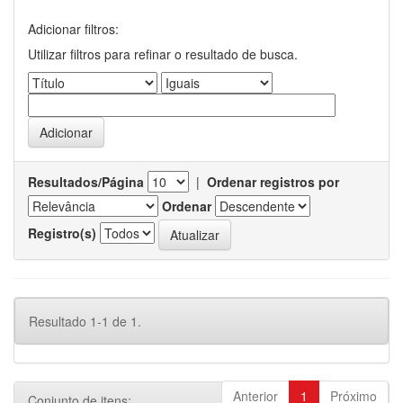
Adicionar filtros:
Utilizar filtros para refinar o resultado de busca.
Resultados/Página
|
Ordenar registros por
Ordenar
Registro(s)
Resultado 1-1 de 1.
Anterior
1
Próximo
Conjunto de itens: