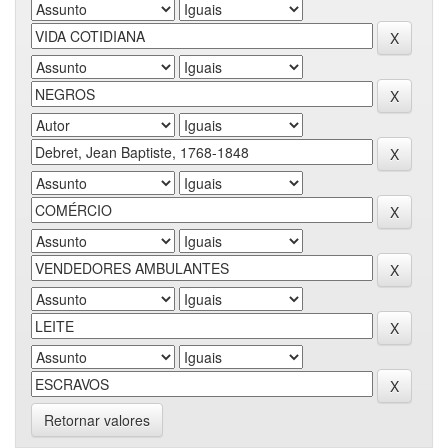
Retornar valores