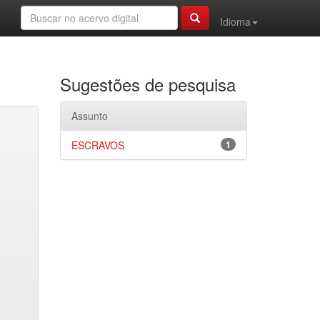
Idioma
Sugestões de pesquisa
Assunto
ESCRAVOS
1