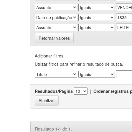
Retornar valores
Adicionar filtros:
Utilizar filtros para refinar o resultado de busca.
Resultados/Página
|
Ordenar registros 
Resultado 1-1 de 1.