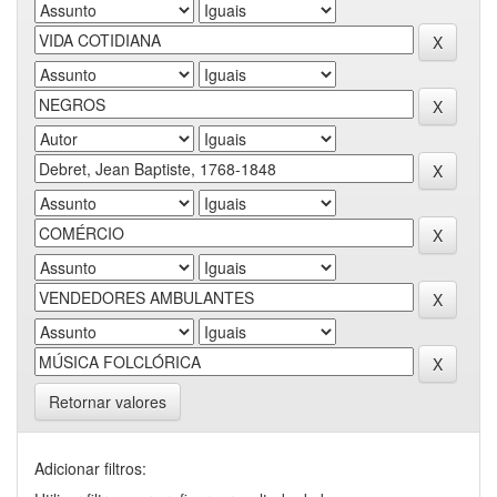
Retornar valores
Adicionar filtros: