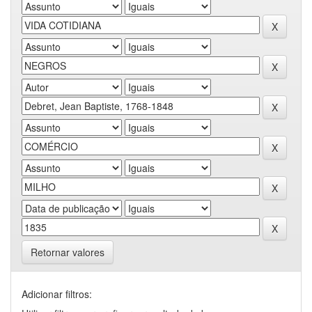
Retornar valores
Adicionar filtros: