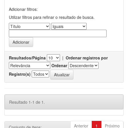
Adicionar filtros:
Utilizar filtros para refinar o resultado de busca.
Resultados/Página
|
Ordenar registros por
Ordenar
Registro(s)
Resultado 1-1 de 1.
Anterior
1
Próximo
Conjunto de itens: