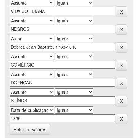
Retornar valores