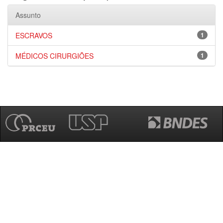
Assunto
ESCRAVOS
1
MÉDICOS CIRURGIÕES
1