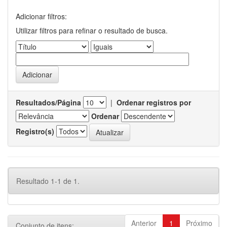
Adicionar filtros:
Utilizar filtros para refinar o resultado de busca.
Resultados/Página
|
Ordenar registros por
Ordenar
Registro(s)
Resultado 1-1 de 1.
Anterior
1
Próximo
Conjunto de itens: