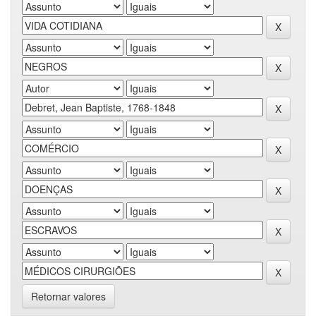
Retornar valores