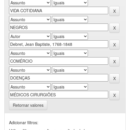
Retornar valores
Adicionar filtros: