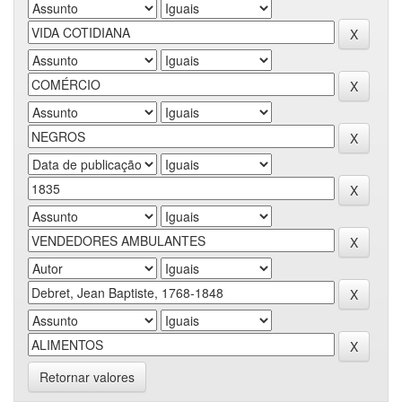
Retornar valores