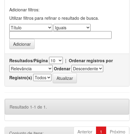
Adicionar filtros:
Utilizar filtros para refinar o resultado de busca.
Resultados/Página
|
Ordenar registros por
Ordenar
Registro(s)
Resultado 1-1 de 1.
Anterior
1
Próximo
Conjunto de itens: