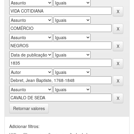
Retornar valores
Adicionar filtros: