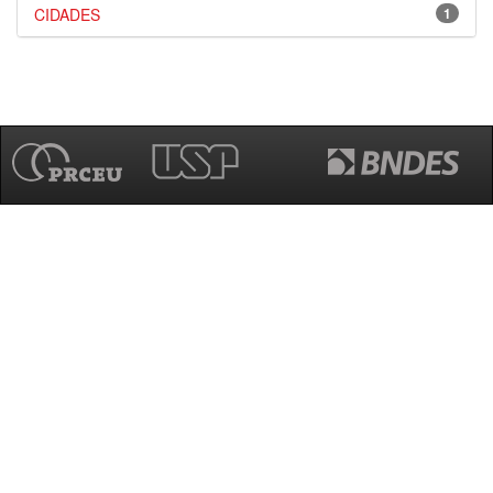
CIDADES
1