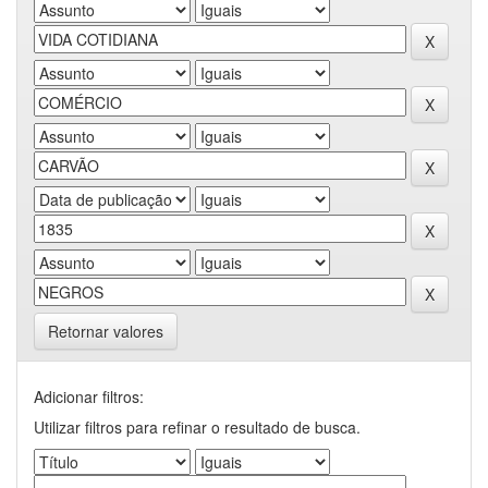
Retornar valores
Adicionar filtros:
Utilizar filtros para refinar o resultado de busca.