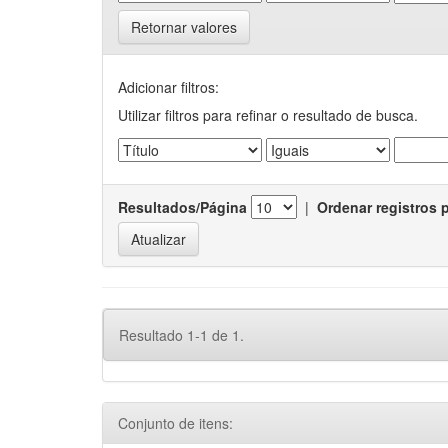
Retornar valores
Adicionar filtros:
Utilizar filtros para refinar o resultado de busca.
Resultados/Página
|
Ordenar registros 
Resultado 1-1 de 1.
Conjunto de itens: