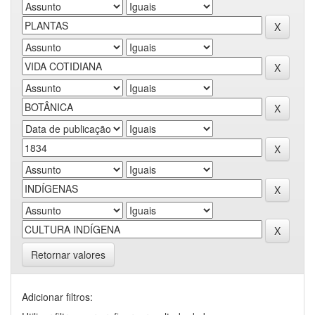
Retornar valores
Adicionar filtros: