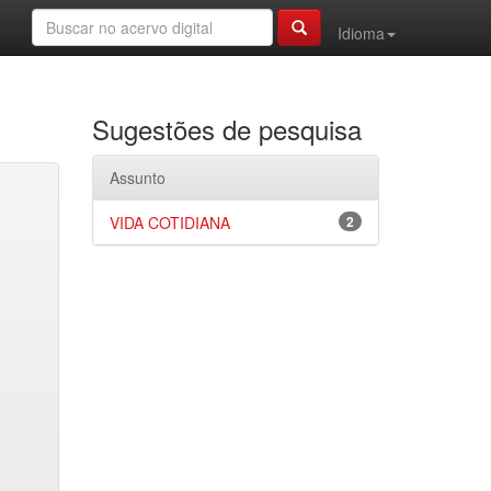
Idioma
Sugestões de pesquisa
Assunto
VIDA COTIDIANA
2