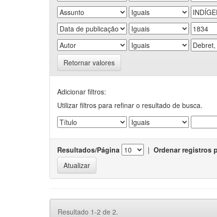
Retornar valores
Adicionar filtros:
Utilizar filtros para refinar o resultado de busca.
Resultados/Página
|
Ordenar registros 
Resultado 1-2 de 2.