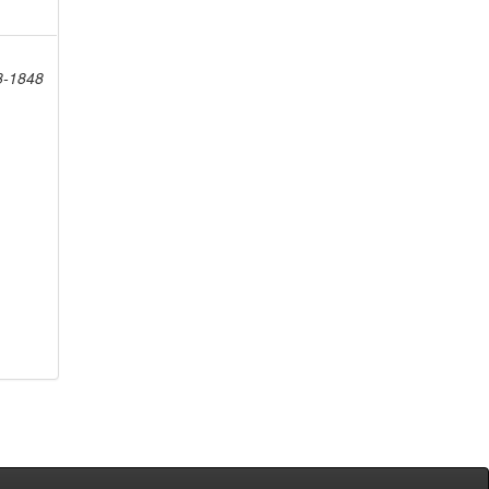
8-1848