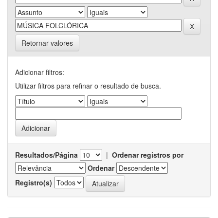
Retornar valores
Adicionar filtros:
Utilizar filtros para refinar o resultado de busca.
Resultados/Página
|
Ordenar registros por
Ordenar
Registro(s)