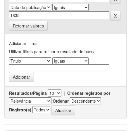
Retornar valores
Adicionar filtros:
Utilizar filtros para refinar o resultado de busca.
Resultados/Página
|
Ordenar registros por
Ordenar
Registro(s)